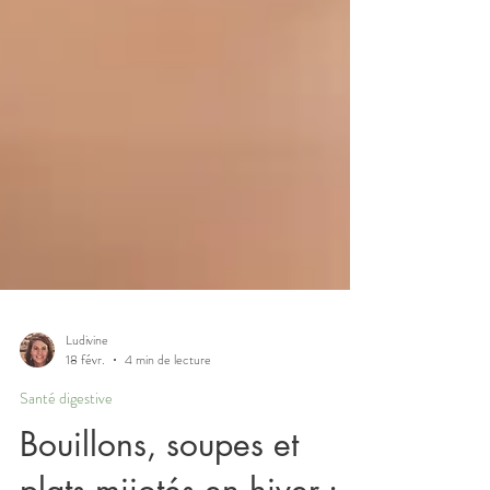
Ludivine
18 févr.
4 min de lecture
Santé digestive